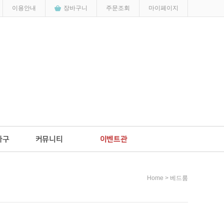
이용안내
장바구니
주문조회
마이페이지
>
Home
베드룸