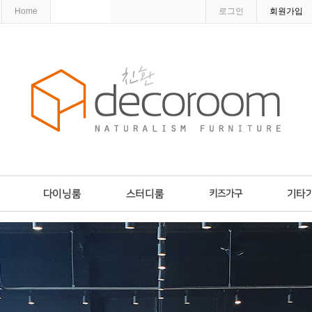
Home
로그인
회원가입