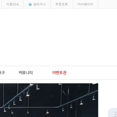
이용안내
장바구니
주문조회
마이페이지