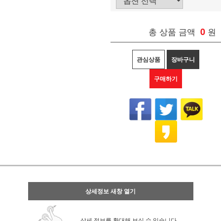
총 상품 금액
0
원
관심상품
장바구니
구매하기
상세정보 새창 열기
상세 정보를 확대해 보실 수 있습니다.