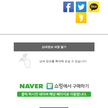
상세정보 새창 열기
상세 정보를 확대해 보실 수 있습니다.