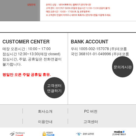
CUSTOMER CENTER
BANK ACCOUNT
매장 오픈시간 : 10:00 ~ 17:00
우리 1005-002-157078 (주)데코룸
점심시간 12:30~13:30(매장 closed)
국민 368101-01-049996 (주)데코룸
점심시간, 주말, 공휴일은 전화연결이
불가합니다.
문의게시판
평일만 오픈 주말 공휴일 휴뮤.
고객센터
연결하기
회사소개
PC 버전
이용안내
고객센터