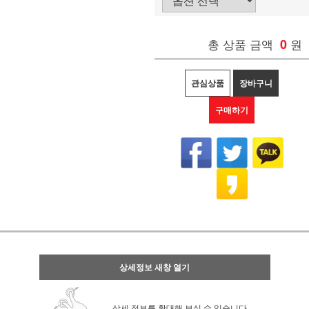
총 상품 금액
0
원
관심상품
장바구니
구매하기
상세정보 새창 열기
상세 정보를 확대해 보실 수 있습니다.