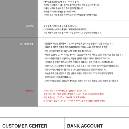
CUSTOMER CENTER
BANK ACCOUNT