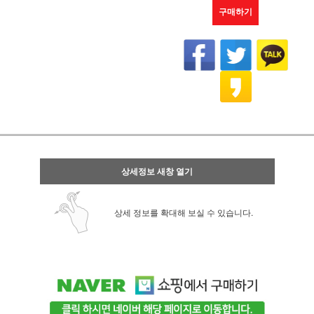
구매하기
상세정보 새창 열기
상세 정보를 확대해 보실 수 있습니다.